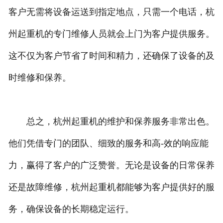
客户无需将设备运送到指定地点，只需一个电话，杭
州起重机的专门维修人员就会上门为客户提供服务。
这不仅为客户节省了时间和精力，还确保了设备的及
时维修和保养。
总之，杭州起重机的维护和保养服务非常出色。
他们凭借专门的团队、细致的服务和高-效的响应能
力，赢得了客户的广泛赞誉。无论是设备的日常保养
还是故障维修，杭州起重机都能够为客户提供好的服
务，确保设备的长期稳定运行。