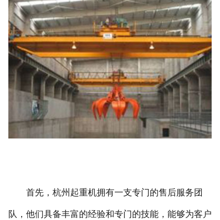
首先，杭州起重机拥有一支专门的售后服务团
队，他们具备丰富的经验和专门的技能，能够为客户