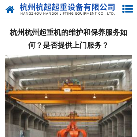
网站首页
走进我们
杭州杭州起重机的维护和保养服务如
产品中心
何？是否提供上门服务？
新闻资讯
合作伙伴
联系我们