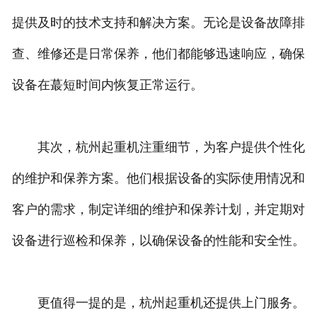
提供及时的技术支持和解决方案。无论是设备故障排
查、维修还是日常保养，他们都能够迅速响应，确保
设备在蕞短时间内恢复正常运行。
其次，杭州起重机注重细节，为客户提供个性化
的维护和保养方案。他们根据设备的实际使用情况和
客户的需求，制定详细的维护和保养计划，并定期对
设备进行巡检和保养，以确保设备的性能和安全性。
更值得一提的是，杭州起重机还提供上门服务。