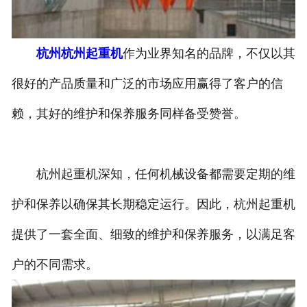
杭州杭州起重机
作为业界知名的品牌，不仅以其
很好的产品质量和广泛的市场应用赢得了客户的信
赖，其好的维护和保养服务同样备受赞誉。
杭州起重机深知，任何机械设备都需要定期的维
护和保养以确保其长期稳定运行。因此，杭州起重机
提供了一套全面、细致的维护和保养服务，以满足客
户的不同需求。