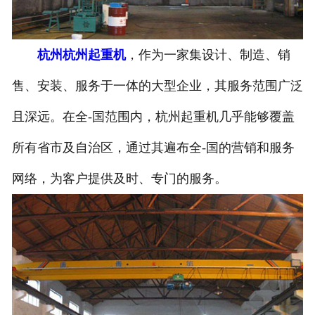
杭州杭州起重机
，作为一家集设计、制造、销
售、安装、服务于一体的大型企业，其服务范围广泛
且深远。在全-国范围内，杭州起重机几乎能够覆盖
所有省市及自治区，通过其遍布全-国的营销和服务
网络，为客户提供及时、专门的服务。