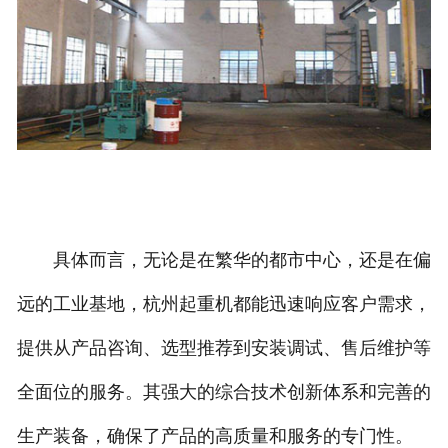
具体而言，无论是在繁华的都市中心，还是在偏
远的工业基地，杭州起重机都能迅速响应客户需求，
提供从产品咨询、选型推荐到安装调试、售后维护等
全面位的服务。其强大的综合技术创新体系和完善的
生产装备，确保了产品的高质量和服务的专门性。