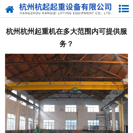
网站首页
走进我们
杭州杭州起重机在多大范围内可提供服
产品中心
务？
新闻资讯
合作伙伴
联系我们