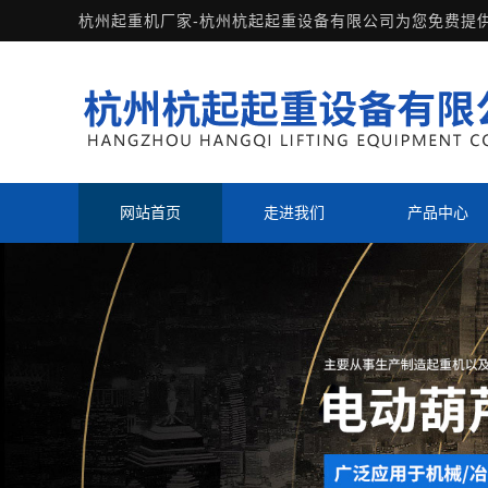
杭州起重机厂家-杭州杭起起重设备有限公司为您免费提
网站首页
走进我们
产品中心