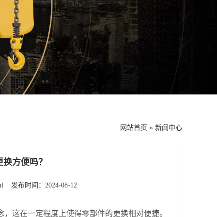
网站首页
»
新闻中心
更换方便吗？
ml
发布时间：2024-08-12
念，这在一定程度上使得零部件的更换相对便捷。