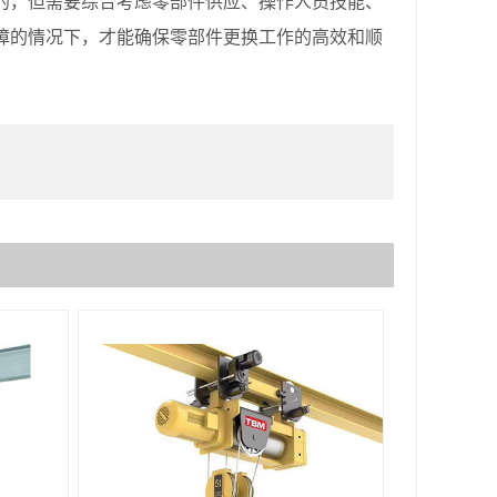
，但需要综合考虑零部件供应、操作人员技能、
障的情况下，才能确保零部件更换工作的高效和顺