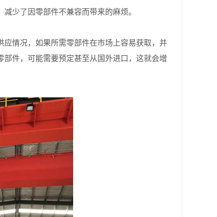
，减少了因零部件不兼容而带来的麻烦。
应情况，如果所需零部件在市场上容易获取，并
零部件，可能需要预定甚至从国外进口，这就会增