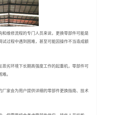
和维修流程的专门人员来说，更换零部件可能是
调试过程中遇到困难，甚至可能因操作不当造成额
恶劣环境下长期高强度工作的起重机，零部件可
困难。
厂家会为用户提供详细的零部件更换指南、技术