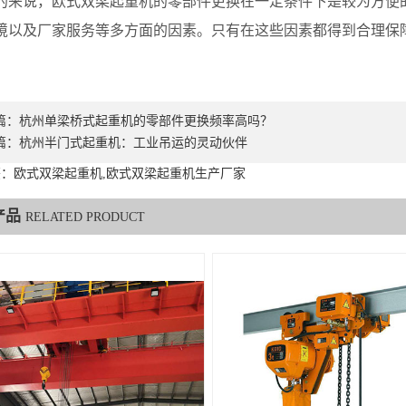
说，欧式双梁起重机的零部件更换在一定条件下是较为方便的
境以及厂家服务等多方面的因素。只有在这些因素都得到合理保
。
篇：
杭州单梁桥式起重机的零部件更换频率高吗？
篇：
杭州半门式起重机：工业吊运的灵动伙伴
：欧式双梁起重机,欧式双梁起重机生产厂家
产品
RELATED PRODUCT