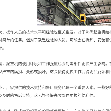
操作人员的技术水平和经验也至关重要。对于熟悉起重机结构
对简单的任务。但对于缺乏经验的人员，可能会在拆卸、安装和
坏。
起重机的使用环境和工作强度也会对零部件更换产生影响。在
现严重的磨损、变形或损坏，这会使得更换工作变得更加复杂和
厂家提供的技术支持和售后服务也是一个重要因素。一些好的
及及时的售后支持，这无疑会提高零部件更换的便利性。