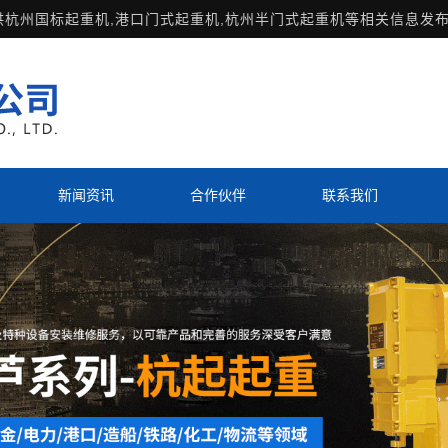
供
杭州国标起重机
,港口门式起重机,杭州半门式起重机等相关信息发布
新闻资讯
合作伙伴
联系我们