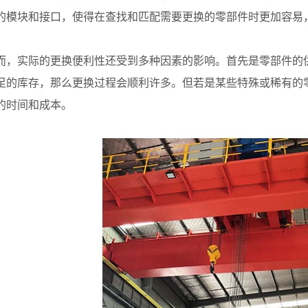
的模块和接口，使得在查找和匹配需要更换的零部件时更加容易
实际的更换便利性还受到多种因素的影响。首先是零部件的供
足的库存，那么更换过程会顺利许多。但若是某些特殊或稀有的
的时间和成本。