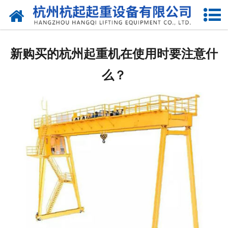
网站首页
走进我们
新购买的杭州起重机在使用时要注意什
产品中心
么？
新闻资讯
合作伙伴
联系我们