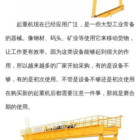
起重机现在已经应用广泛，是一些大型工业常备
的器械。像钢材、码头、矿业等使用它来移动货物，
让工作更有效率。因为这类设备能够起到很大的作
用，所以越来越多的厂家开始采购，有的是设备不
够，有的是初次使用。不管是设备不够还是初次使用
在购买新的起重机后都需要注意一件事，那就是磨合
期的使用。