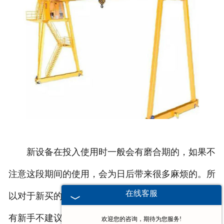
新设备在投入使用时一般会有磨合期的，如果不
注意这段期间的使用，会为日后带来很多麻烦的。所
在线客服
以对于新买的设备操作需要格外注意，如果工作人员
有新手不建议让它使用新买的设备。
欢迎您的咨询，期待为您服务!