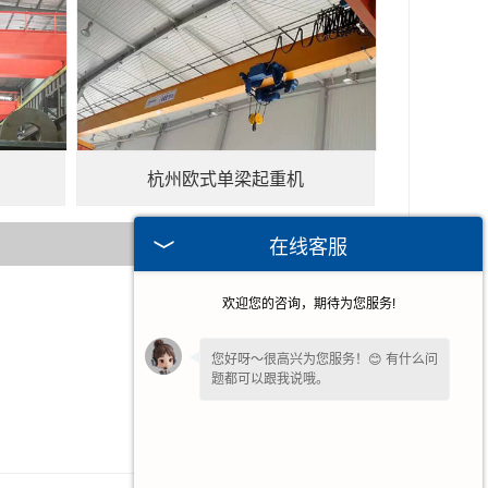
杭州欧式单梁起重机
在线客服
欢迎您的咨询，期待为您服务!
2024-10-11
2024-09-13
您好呀～很高兴为您服务！😊 有什么问
题都可以跟我说哦。
2024-07-15
2023-11-20