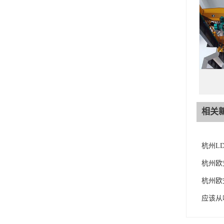
相关
杭州L
杭州欧
杭州欧
应该从