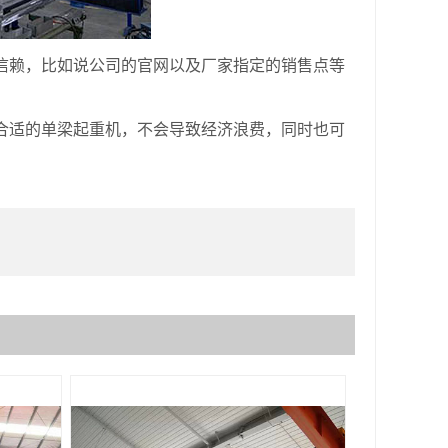
赖，比如说公司的官网以及厂家指定的销售点等
适的单梁起重机，不会导致经济浪费，同时也可