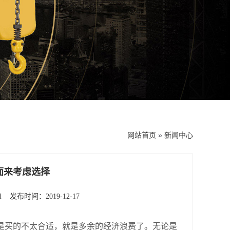
网站首页
»
新闻中心
面来考虑选择
l
发布时间：2019-12-17
买的不太合适，就是多余的经济浪费了。无论是