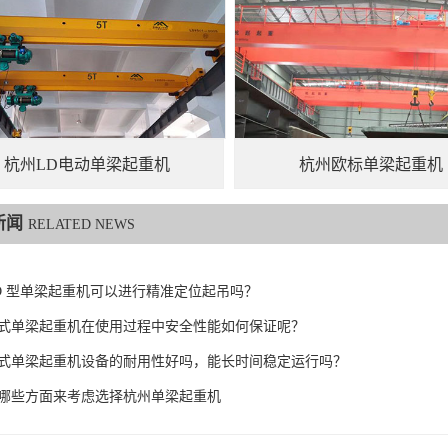
杭州LD电动单梁起重机
杭州欧标单梁起重机
新闻
RELATED NEWS
D 型单梁起重机可以进行精准定位起吊吗？
式单梁起重机在使用过程中安全性能如何保证呢？
式单梁起重机设备的耐用性好吗，能长时间稳定运行吗？
哪些方面来考虑选择杭州单梁起重机