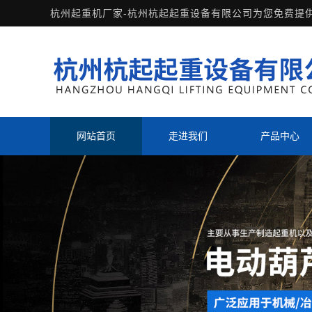
杭州起重机厂家-杭州杭起起重设备有限公司为您免费提
网站首页
走进我们
产品中心