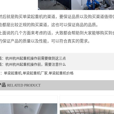
就是购买单梁起重机的渠道，要保证品质以及购买渠道值得信
些都是比较正规的购买渠道，这也可以保证商品的品质。
说的几个方面来考虑的话，大致都会帮助到大家能够购买到合
的保证产品的质量以及性能，可以符合真实的需求。
篇：
杭州杭州起重机操作前需要做到这三点
篇：
杭州杭州起重机操作前，需要注意什么
：单梁起重机,单梁起重机厂家,单梁起重机价格
产品
RELATED PRODUCT