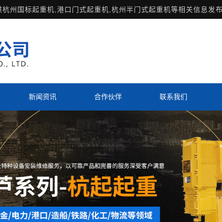
供
杭州国标起重机
,港口门式起重机,杭州半门式起重机等相关信息发布
新闻资讯
合作伙伴
联系我们