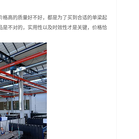
格高的质量好不好，都是为了买到合适的单梁起
品是不对的，实用性以及时效性才是关键，价格恰