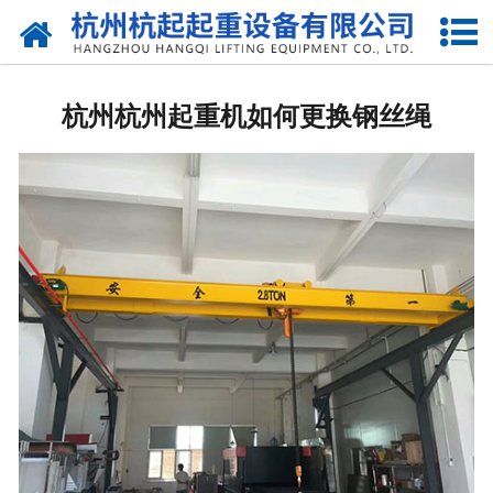
网站首页
走进我们
杭州杭州起重机如何更换钢丝绳
产品中心
新闻资讯
合作伙伴
联系我们