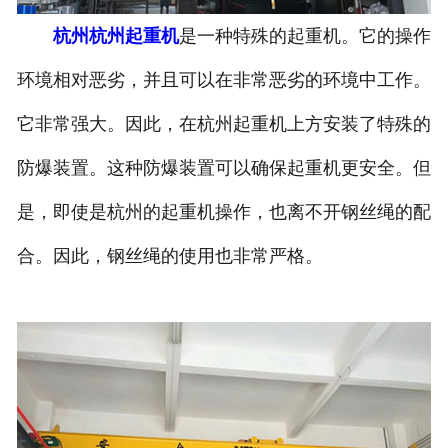
杭州杭州起重机
是一种特殊的起重机。它的操作
环境相对恶劣，并且可以在非常恶劣的环境中工作。
它非常强大。因此，在杭州起重机上方安装了特殊的
防爆装置。这种防爆装置可以确保起重机更安全。但
是，即使是杭州的起重机操作，也离不开钢丝绳的配
合。因此，钢丝绳的使用也非常严格。