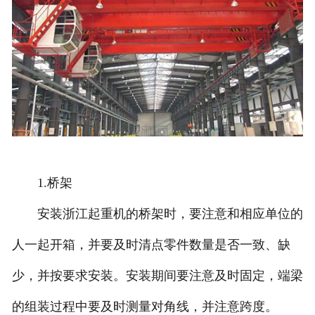
1.桥架
安装浙江起重机的桥架时，要注意和相应单位的
人一起开箱，并要及时清点零件数量是否一致、缺
少，并按要求安装。安装期间要注意及时固定，端梁
的组装过程中要及时测量对角线，并注意跨度。