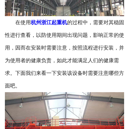
在使用
杭州浙江起重机
的过程中，需要对其稳固
性进行查看，以防使用期间出现问题，影响正常的使
用，因而在安装时需要注意，按照流程进行安装，并
为使用者的健康负责，如此才能满足人们的健康需
求。下面我们来看一下安装该设备时需要注意哪些方
面吧。