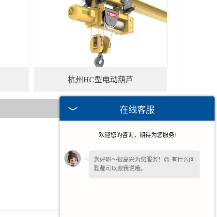
杭州HC型电动葫芦
在线客服
欢迎您的咨询，期待为您服务!
2026-06-15
2026-06-08
您好呀～很高兴为您服务！😊 有什么问
题都可以跟我说哦。
2026-06-01
2026-04-06