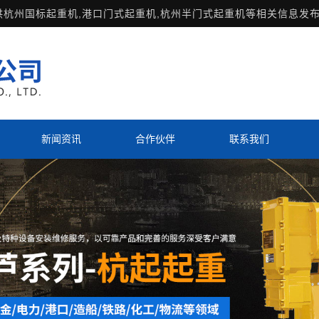
供
杭州国标起重机
,港口门式起重机,杭州半门式起重机等相关信息发布
新闻资讯
合作伙伴
联系我们