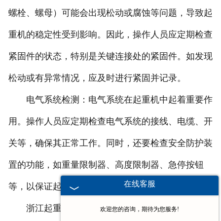
螺栓、螺母）可能会出现松动或腐蚀等问题，导致起
重机的稳定性受到影响。因此，操作人员应定期检查
紧固件的状态，特别是关键连接处的紧固件。如发现
松动或有异常情况，应及时进行紧固并记录。
电气系统检测：电气系统在起重机中起着重要作
用。操作人员应定期检查电气系统的接线、电缆、开
关等，确保其正常工作。同时，还要检查安全防护装
置的功能，如重量限制器、高度限制器、急停按钮
在线客服
等，以保证起重机在操作中的安全性。
浙江起重机的检查维护工作是确保设备安全可靠
欢迎您的咨询，期待为您服务!