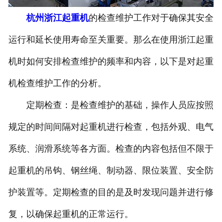
杭州浙江起重机
的检查维护工作对于确保其安全
运行和延长使用寿命至关重要。那么在使用浙江起重
机时如何安排检查维护的频率和内容，以下是对起重
机检查维护工作的分析。
定期检查：是检查维护的基础，操作人员应按照
规定的时间间隔对起重机进行检查，包括外观、电气
系统、润滑系统等各方面。检查的内容包括但不限于
起重机的吊钩、钢丝绳、制动器、限位装置、安全防
护装置等。定期检查的目的是及时发现问题并进行修
复，以确保起重机的正常运行。