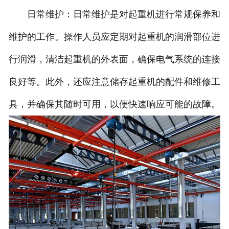
日常维护：日常维护是对起重机进行常规保养和
维护的工作。操作人员应定期对起重机的润滑部位进
行润滑，清洁起重机的外表面，确保电气系统的连接
良好等。此外，还应注意储存起重机的配件和维修工
具，并确保其随时可用，以便快速响应可能的故障。