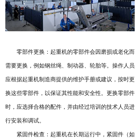
零部件更换：起重机的零部件会因磨损或老化而
需要更换，例如钢丝绳、制动器、轮胎等。操作人员
应根据起重机制造商提供的维护手册或建议，按时更
换这些零部件，以保证其性能和安全性。更换零部件
时，应选择合格的配件，并由经过培训的技术人员进
行安装和调试。
紧固件检查：起重机在长期运行中，紧固件（如