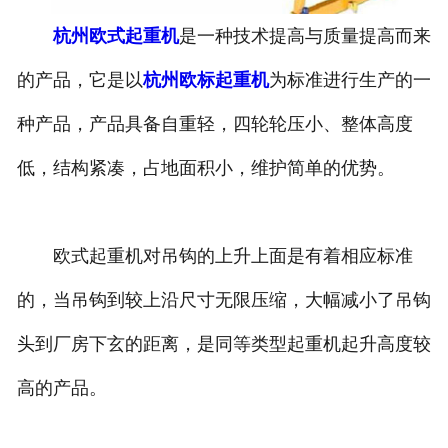
杭州欧式起重机
是一种技术提高与质量提高而来
杭州垃圾抓斗起重机
的产品，它是以
杭州欧标起重机
为标准进行生产的一
杭州洁净起重机
种产品，产品具备自重轻，四轮轮压小、整体高度
低，结构紧凑，占地面积小，维护简单的优势。
欧式起重机对吊钩的上升上面是有着相应标准
的，当吊钩到较上沿尺寸无限压缩，大幅减小了吊钩
头到厂房下玄的距离，是同等类型起重机起升高度较
高的产品。